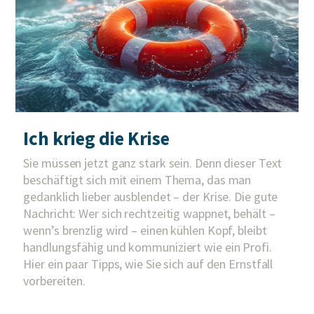
Ich krieg die Krise
Sie müssen jetzt ganz stark sein. Denn dieser Text
beschäftigt sich mit einem Thema, das man
gedanklich lieber ausblendet – der Krise. Die gute
Nachricht: Wer sich rechtzeitig wappnet, behält –
wenn’s brenzlig wird – einen kühlen Kopf, bleibt
handlungsfähig und kommuniziert wie ein Profi.
Hier ein paar Tipps, wie Sie sich auf den Ernstfall
vorbereiten.