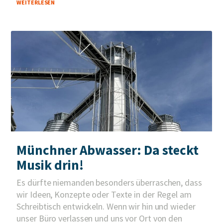
WEITERLESEN
Münchner Abwasser: Da steckt
Musik drin!
Es dürfte niemanden besonders überraschen, dass
wir Ideen, Konzepte oder Texte in der Regel am
Schreibtisch entwickeln. Wenn wir hin und wieder
unser Büro verlassen und uns vor Ort von den