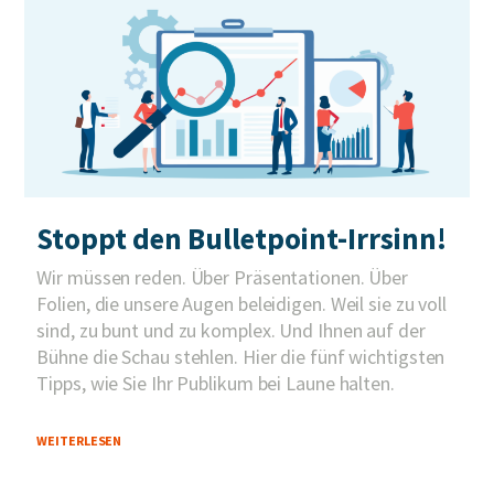
Stoppt den Bulletpoint-Irrsinn!
Wir müssen reden. Über Präsentationen. Über
Folien, die unsere Augen beleidigen. Weil sie zu voll
sind, zu bunt und zu komplex. Und Ihnen auf der
Bühne die Schau stehlen. Hier die fünf wichtigsten
Tipps, wie Sie Ihr Publikum bei Laune halten.
WEITERLESEN