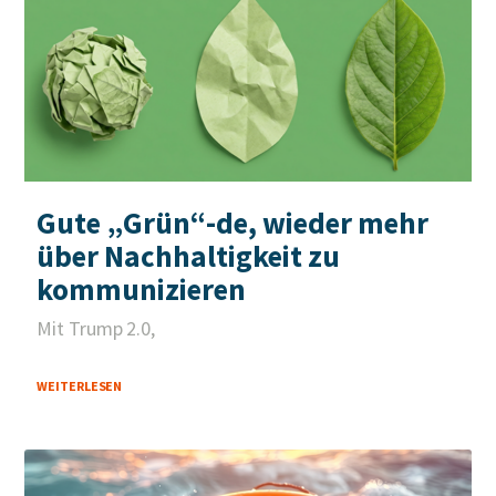
Gute „Grün“-de, wieder mehr
über Nachhaltigkeit zu
kommunizieren
Mit Trump 2.0,
WEITERLESEN