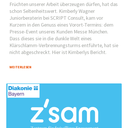
Früchten unserer Arbeit überzeugen dürfen, hat das
schon Seltenheitswert. Kimberly Wagner
Juniorberaterin bei SCRIPT Consult, kam vor
Kurzem in den Genuss eines Vorort-Termins: dem
Presse-Event unseres Kunden Messe München.
Dass dieses sie in die dunkle Welt eines
Klärschlamm-Verbrennungsturms entführte, hat sie
nicht abgeschreckt. Hier ist Kimberlys Bericht.
WEITERLESEN