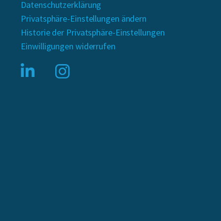
Datenschutzerklärung
Privatsphäre-Einstellungen ändern
Historie der Privatsphäre-Einstellungen
Einwilligungen widerrufen