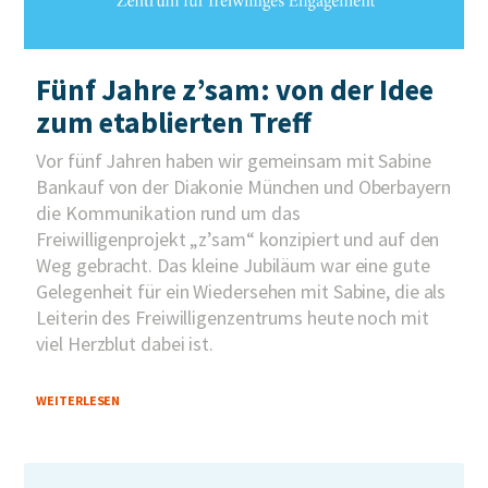
Fünf Jahre z’sam: von der Idee
zum etablierten Treff
Vor fünf Jahren haben wir gemeinsam mit Sabine
Bankauf von der Diakonie München und Oberbayern
die Kommunikation rund um das
Freiwilligenprojekt „z’sam“ konzipiert und auf den
Weg gebracht. Das kleine Jubiläum war eine gute
Gelegenheit für ein Wiedersehen mit Sabine, die als
Leiterin des Freiwilligenzentrums heute noch mit
viel Herzblut dabei ist.
WEITERLESEN