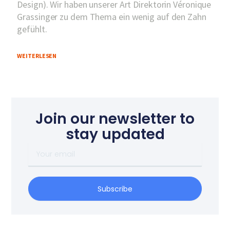
Design). Wir haben unserer Art Direktorin Véronique
Grassinger zu dem Thema ein wenig auf den Zahn
gefühlt.
WEITERLESEN
Join our newsletter to
stay updated
Your
email
Subscribe