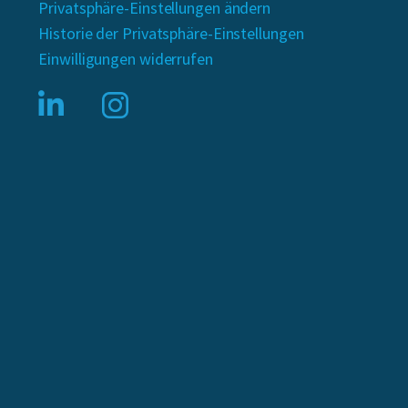
Privatsphäre-Einstellungen ändern
Historie der Privatsphäre-Einstellungen
Einwilligungen widerrufen