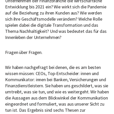
Unternehmen der Finanzbranche die wirtschaftliche
Entwicklung bis 2021 ein? Wie wirkt sich die Pandemie
auf die Beziehung zu ihren Kunden aus? Wie werden
sich ihre Geschäftsmodelle verändern? Welche Rolle
spielen dabei die digitale Transformation und das
Thema Nachhaltigkeit? Und was bedeutet das für das
Innenleben der Unternehmen?
Fragen über Fragen.
Wir haben nachgefragt bei denen, die es am besten
wissen müssen: CEOs, Top-Entscheider: innen und
Kommunikator: innen bei Banken, Versicherungen und
Finanzdienstleistern. Sie haben uns geschildert, was sie
umtreibt, was sie tun, und wie es weitergeht. Wir haben
die Aussagen aus dem Blickwinkel der Kommunikation
eingeordnet und formuliert, was aus unserer Sicht zu
tun ist. Das Ergebnis sind sechs Thesen zur