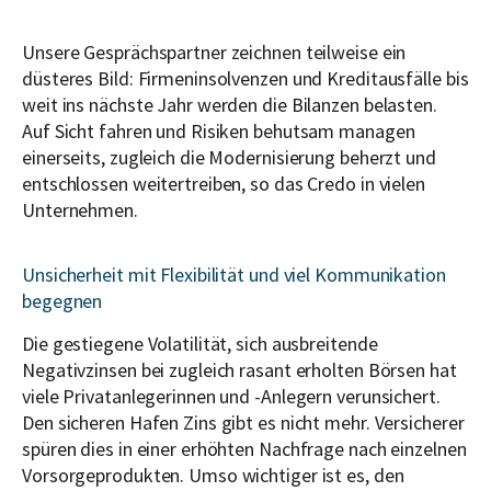
Unsere Gesprächspartner zeichnen teilweise ein
düsteres Bild: Firmeninsolvenzen und Kreditausfälle bis
weit ins nächste Jahr werden die Bilanzen belasten.
Auf Sicht fahren und Risiken behutsam managen
einerseits, zugleich die Modernisierung beherzt und
entschlossen weitertreiben, so das Credo in vielen
Unternehmen.
Unsicherheit mit Flexibilität und viel Kommunikation
begegnen
Die gestiegene Volatilität, sich ausbreitende
Negativzinsen bei zugleich rasant erholten Börsen hat
viele Privatanlegerinnen und -Anlegern verunsichert.
Den sicheren Hafen Zins gibt es nicht mehr. Versicherer
spüren dies in einer erhöhten Nachfrage nach einzelnen
Vorsorgeprodukten. Umso wichtiger ist es, den