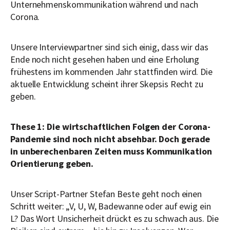
Unternehmenskommunikation während und nach
Corona.
Unsere Interviewpartner sind sich einig, dass wir das
Ende noch nicht gesehen haben und eine Erholung
frühestens im kommenden Jahr stattfinden wird. Die
aktuelle Entwicklung scheint ihrer Skepsis Recht zu
geben.
These 1: Die wirtschaftlichen Folgen der Corona-
Pandemie sind noch nicht absehbar. Doch gerade
in unberechenbaren Zeiten muss Kommunikation
Orientierung geben.
Unser Script-Partner Stefan Beste geht noch einen
Schritt weiter: „V, U, W, Badewanne oder auf ewig ein
L? Das Wort Unsicherheit drückt es zu schwach aus. Die