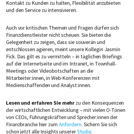
Kontakt zu Kunden zu halten, Flexibilität anzubieten
und den Service zu intensivieren.
Auch vor kritischen Themen und Fragen dürfen sich
Finanzdienstleister nicht scheuen. Sie bieten die
Gelegenheit zu zeigen, dass sie souverän und
entschlossen agieren, meint unsere Kollegin Jasmin
Fick. Das gilt es zu vermitteln – in täglichen Briefings
auf der Internetseite und im Intranet, in Townhall-
Meetings oder Videobotschaften an die
Mitarbeiter:innen, in Web-Konferenzen mit
Medienschaffenden und Analyst:innen.
Lesen und erfahren Sie mehr
zu den Konsequenzen
der wirtschaftlichen Entwicklung – mit vielen O-Tönen
von CEOs, Führungskräften und Sprecher:innen der
Finanzbranche hier zum
Anfordern
. Sichern Sie sich
schon jetzt alle Insights unserer
Studie
.