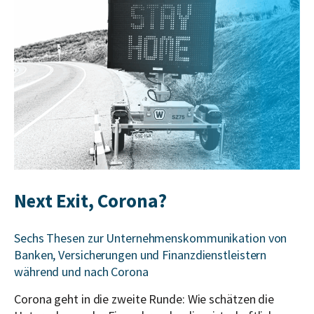
Next Exit, Corona?
Sechs Thesen zur Unternehmenskommunikation von
Banken, Versicherungen und Finanzdienstleistern
während und nach Corona
Corona geht in die zweite Runde: Wie schätzen die