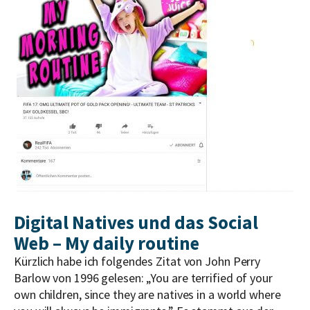
Digital Natives und das Social
Web – My daily routine
Kürzlich habe ich folgendes Zitat von John Perry
Barlow von 1996 gelesen: „You are terrified of your
own children, since they are natives in a world where