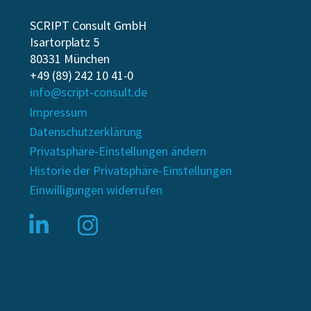
SCRIPT Consult GmbH
Isartorplatz 5
80331 München
+49 (89) 242 10 41-0
info@script-consult.de
Impressum
Datenschutzerklärung
Privatsphäre-Einstellungen ändern
Historie der Privatsphäre-Einstellungen
Einwilligungen widerrufen