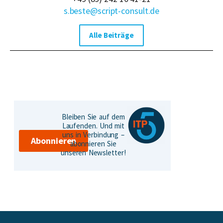
s.beste@script-consult.de
Alle Beiträge
Bleiben Sie auf dem
Laufenden. Und mit
uns in Verbindung –
Abonnieren
abonnieren Sie
unseren Newsletter!