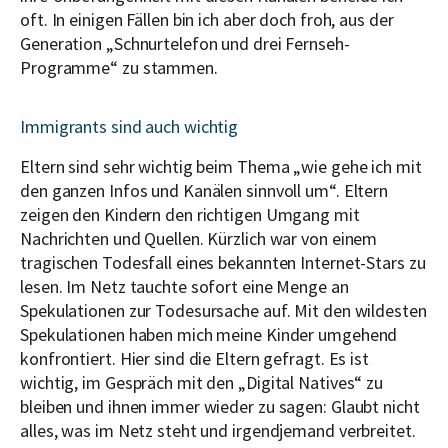
oft. In einigen Fällen bin ich aber doch froh, aus der
Generation „Schnurtelefon und drei Fernseh-
Programme“ zu stammen.
Immigrants sind auch wichtig
Eltern sind sehr wichtig beim Thema „wie gehe ich mit
den ganzen Infos und Kanälen sinnvoll um“. Eltern
zeigen den Kindern den richtigen Umgang mit
Nachrichten und Quellen. Kürzlich war von einem
tragischen Todesfall eines bekannten Internet-Stars zu
lesen. Im Netz tauchte sofort eine Menge an
Spekulationen zur Todesursache auf. Mit den wildesten
Spekulationen haben mich meine Kinder umgehend
konfrontiert. Hier sind die Eltern gefragt. Es ist
wichtig, im Gespräch mit den „Digital Natives“ zu
bleiben und ihnen immer wieder zu sagen: Glaubt nicht
alles, was im Netz steht und irgendjemand verbreitet.