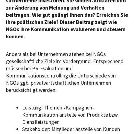
suchen keine Investoren. Sie wollen aufklären und
zur Änderung von Meinung und Verhalten
beitragen. Wie gut gelingt ihnen das? Erreichen Sie
ihre politischen Ziele? Dieser Beitrag zeigt wie
NGOs ihre Kommunikation evaluieren und steuern
können.
Anders als bei Unternehmen stehen bei NGOs
gesellschaftliche Ziele im Vordergrund. Entsprechend
müssen bei PR-Evaluation und
Kommunikationscontrolling die Unterschiede von
NGOs ggb. privatwirtschaftlichen Unternehmen
berücksichtigt werden:
Leistung: Themen-/Kampagnen-
Kommunikation anstelle von Produkte bzw.
Dienstleistungen
Stakeholder: Mitglieder anstelle von Kunden