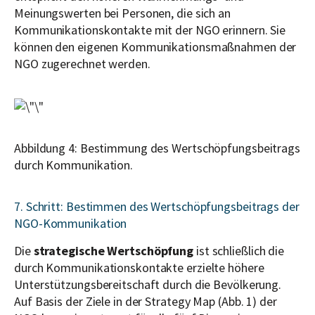
Meinungswerten bei Personen, die sich an
Kommunikationskontakte mit der NGO erinnern. Sie
können den eigenen Kommunikationsmaßnahmen der
NGO zugerechnet werden.
Abbildung 4: Bestimmung des Wertschöpfungsbeitrags
durch Kommunikation.
7. Schritt: Bestimmen des Wertschöpfungsbeitrags der
NGO-Kommunikation
Die
strategische Wertschöpfung
ist schließlich die
durch Kommunikationskontakte erzielte höhere
Unterstützungsbereitschaft durch die Bevölkerung.
Auf Basis der Ziele in der Strategy Map (Abb. 1) der