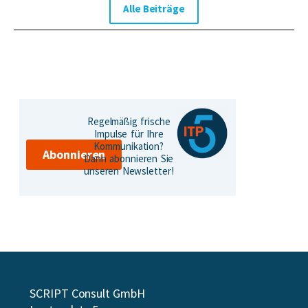
Alle Beiträge
Regelmäßig frische
Impulse für Ihre
Kommunikation?
Abonnieren
Dann abonnieren Sie
unseren Newsletter!
SCRIPT Consult GmbH