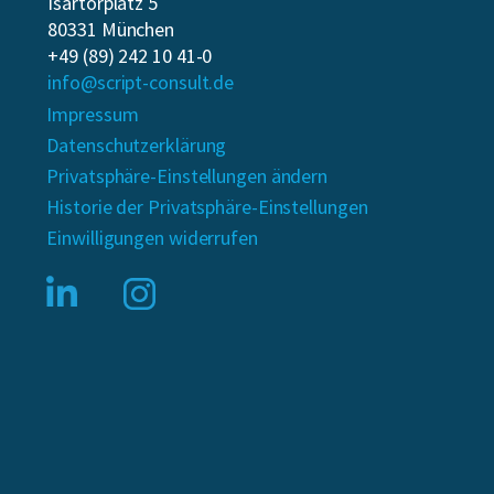
Isartorplatz 5
80331 München
+49 (89) 242 10 41-0
info@script-consult.de
Impressum
Datenschutzerklärung
Privatsphäre-Einstellungen ändern
Historie der Privatsphäre-Einstellungen
Einwilligungen widerrufen