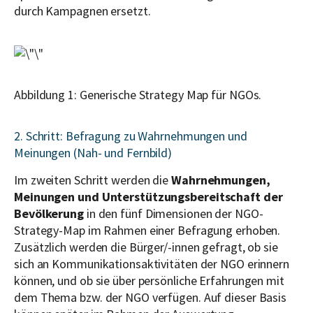
durch Kampagnen ersetzt.
Abbildung 1: Generische Strategy Map für NGOs.
2. Schritt: Befragung zu Wahrnehmungen und
Meinungen (Nah- und Fernbild)
Im zweiten Schritt werden die
Wahrnehmungen,
Meinungen und Unterstützungsbereitschaft der
Bevölkerung
in den fünf Dimensionen der NGO-
Strategy-Map im Rahmen einer Befragung erhoben.
Zusätzlich werden die Bürger/-innen gefragt, ob sie
sich an Kommunikationsaktivitäten der NGO erinnern
können, und ob sie über persönliche Erfahrungen mit
dem Thema bzw. der NGO verfügen. Auf dieser Basis