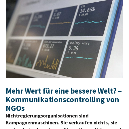
Mehr Wert für eine bessere Welt? –
Kommunikationscontrolling von
NGOs
Nichtregierungsorganisationen sind
Kampagnenmaschinen. Sie verkaufen nichts, sie