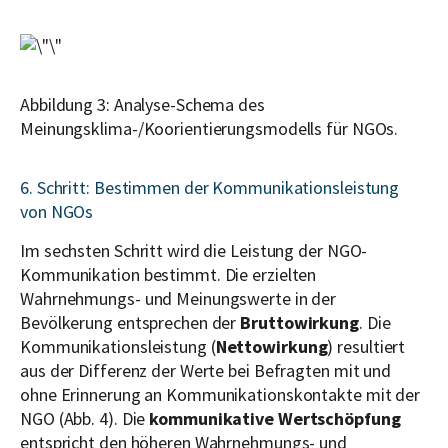
Abbildung 3: Analyse-Schema des
Meinungsklima-/Koorientierungsmodells für NGOs.
6. Schritt: Bestimmen der Kommunikationsleistung
von NGOs
Im sechsten Schritt wird die Leistung der NGO-
Kommunikation bestimmt. Die erzielten
Wahrnehmungs- und Meinungswerte in der
Bevölkerung entsprechen der
Bruttowirkung
. Die
Kommunikationsleistung (
Nettowirkung
) resultiert
aus der Differenz der Werte bei Befragten mit und
ohne Erinnerung an Kommunikationskontakte mit der
NGO (Abb. 4). Die
kommunikative Wertschöpfung
entspricht den höheren Wahrnehmungs- und