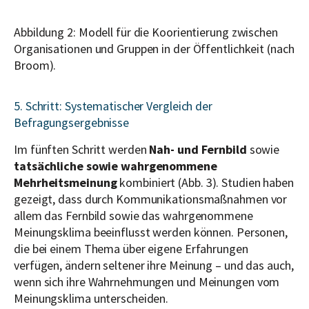
Abbildung 2: Modell für die Koorientierung zwischen
Organisationen und Gruppen in der Öffentlichkeit (nach
Broom).
5. Schritt: Systematischer Vergleich der
Befragungsergebnisse
Im fünften Schritt werden
N
ah- und Fernbild
sowie
tatsächliche sowie wahrgenommene
Mehrheitsmeinung
kombiniert (Abb. 3). Studien haben
gezeigt, dass durch Kommunikationsmaßnahmen vor
allem das Fernbild sowie das wahrgenommene
Meinungsklima beeinflusst werden können. Personen,
die bei einem Thema über eigene Erfahrungen
verfügen, ändern seltener ihre Meinung – und das auch,
wenn sich ihre Wahrnehmungen und Meinungen vom
Meinungsklima unterscheiden.