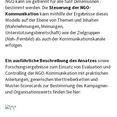
NGO kann sie getrennt für alle fünf Dimensionen
bestimmt werden. Die
Steuerung der NGO-
Kommunikation
kann mithilfe der Ergebnisse dieses
Modells auf der Ebene von Themen und Inhalten
(Wahrnehmungen, Meinungen,
Unterstützungsbereitschaft) wie der Zielgruppen
(Nah-/Fernbild) als auch der Kommunikationskanäle
erfolgen.
Ein ausführliche Beschreibung des Ansatzes
sowie
Forschungsergebnisse zum Einsatz von Evaluation und
Controlling der NGO-Kommunikation mit praktischen
Anleitungen, generischen Werttreiberketten und
Muster-Scorecards zur Bestimmung des Kampagnen-
und Organisationswerts finden Sie hier: