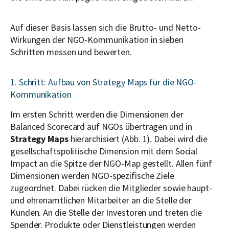
Auf dieser Basis lassen sich die Brutto- und Netto-
Wirkungen der NGO-Kommunikation in sieben
Schritten messen und bewerten.
1. Schritt: Aufbau von Strategy Maps für die NGO-
Kommunikation
Im ersten Schritt werden die Dimensionen der
Balanced Scorecard auf NGOs übertragen und in
Strategy Maps
hierarchisiert (Abb. 1). Dabei wird die
gesellschaftspolitische Dimension mit dem Social
Impact an die Spitze der NGO-Map gestellt. Allen fünf
Dimensionen werden NGO-spezifische Ziele
zugeordnet. Dabei rücken die Mitglieder sowie haupt-
und ehrenamtlichen Mitarbeiter an die Stelle der
Kunden. An die Stelle der Investoren und treten die
Spender. Produkte oder Dienstleistungen werden