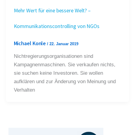
Mehr Wert für eine bessere Welt? –
Kommunikationscontrolling von NGOs
Michael Konle
/
22. Januar 2019
Nichtregierungsorganisationen sind
Kampagnenmaschinen. Sie verkaufen nichts,
sie suchen keine Investoren. Sie wollen
aufklären und zur Änderung von Meinung und
Verhalten