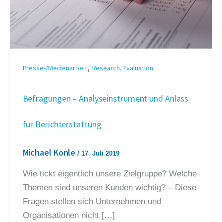
,
Presse-/Medienarbeit
Research, Evaluation
Befragungen – Analyseinstrument und Anlass
für Berichterstattung
Michael Konle
/
17. Juli 2019
Wie tickt eigentlich unsere Zielgruppe? Welche
Themen sind unseren Kunden wichtig? – Diese
Fragen stellen sich Unternehmen und
Organisationen nicht […]