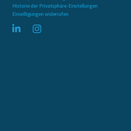
Historie der Privatsphäre-Einstellungen
Einwilligungen widerrufen