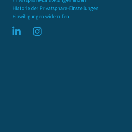
Historie der Privatsphäre-Einstellungen
Einwilligungen widerrufen