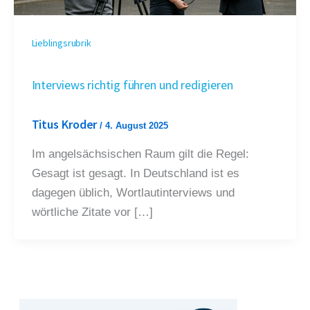
Lieblingsrubrik
Interviews richtig führen und redigieren
Titus Kroder
/
4. August 2025
Im angelsächsischen Raum gilt die Regel:
Gesagt ist gesagt. In Deutschland ist es
dagegen üblich, Wortlautinterviews und
wörtliche Zitate vor […]