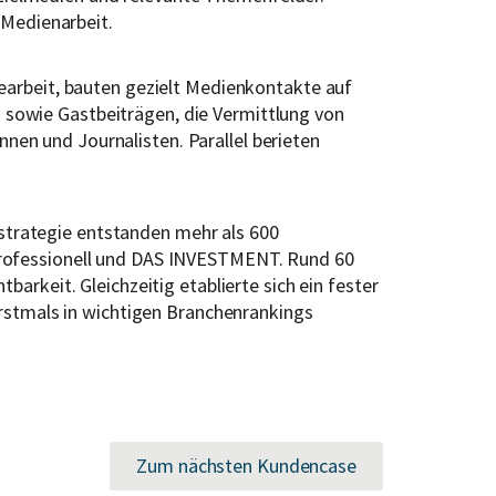
Medienarbeit.
searbeit, bauten gezielt Medienkontakte auf
 sowie Gastbeiträgen, die Vermittlung von
en und Journalisten. Parallel berieten
strategie entstanden mehr als 600
sprofessionell und DAS INVESTMENT. Rund 60
arkeit. Gleichzeitig etablierte sich ein fester
stmals in wichtigen Branchenrankings
Zum nächsten Kundencase