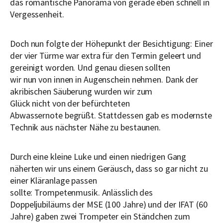
das romantische Panorama von gerade eben schnell in
Vergessenheit.
Doch nun folgte der Höhepunkt der Besichtigung: Einer
der vier Türme war extra für den Termin geleert und
gereinigt worden. Und genau diesen sollten
wir nun von innen in Augenschein nehmen. Dank der
akribischen Säuberung wurden wir zum
Glück nicht von der befürchteten
Abwassernote begrüßt. Stattdessen gab es modernste
Technik aus nächster Nähe zu bestaunen.
Durch eine kleine Luke und einen niedrigen Gang
näherten wir uns einem Geräusch, dass so gar nicht zu
einer Kläranlage passen
sollte: Trompetenmusik. Anlässlich des
Doppeljubiläums der MSE (100 Jahre) und der IFAT (60
Jahre) gaben zwei Trompeter ein Ständchen zum