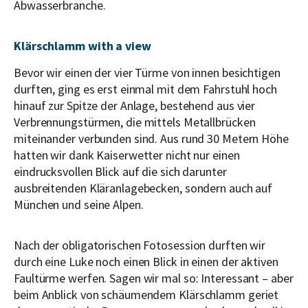
Abwasserbranche.
Klärschlamm
with a view
Bevor wir einen der vier Türme von innen besichtigen
durften, ging es erst einmal mit dem Fahrstuhl hoch
hinauf zur Spitze der Anlage, bestehend aus vier
Verbrennungstürmen, die mittels Metallbrücken
miteinander verbunden sind. Aus rund 30 Metern Höhe
hatten wir dank Kaiserwetter nicht nur einen
eindrucksvollen Blick auf die sich darunter
ausbreitenden Kläranlagebecken, sondern auch auf
München und seine Alpen.
Nach der obligatorischen Fotosession durften wir
durch eine Luke noch einen Blick in einen der aktiven
Faultürme werfen. Sagen wir mal so: Interessant – aber
beim Anblick von schäumendem Klärschlamm geriet