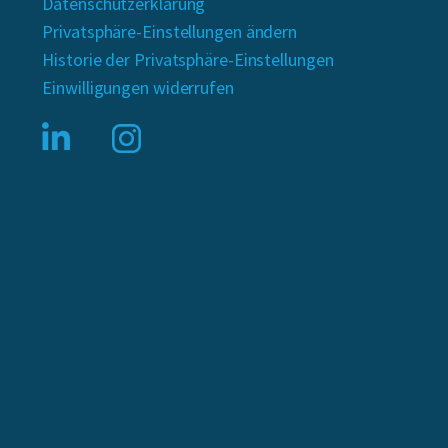
Datenschutzerklärung
Privatsphäre-Einstellungen ändern
Historie der Privatsphäre-Einstellungen
Einwilligungen widerrufen