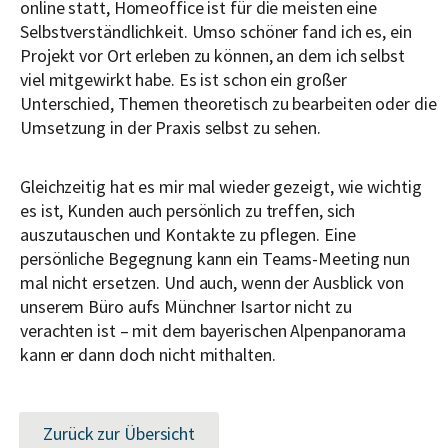
online statt, Homeoffice ist für die meisten eine
Selbstverständlichkeit. Umso schöner fand ich es, ein
Projekt vor Ort erleben zu können, an dem ich selbst
viel mitgewirkt habe. Es ist schon ein großer
Unterschied, Themen theoretisch zu bearbeiten oder die
Umsetzung in der Praxis selbst zu sehen.
Gleichzeitig hat es mir mal wieder gezeigt, wie wichtig
es ist, Kunden auch persönlich zu treffen, sich
auszutauschen und Kontakte zu pflegen. Eine
persönliche Begegnung kann ein Teams-Meeting nun
mal nicht ersetzen. Und auch, wenn der Ausblick von
unserem Büro aufs Münchner Isartor nicht zu
verachten ist – mit dem bayerischen Alpenpanorama
kann er dann doch nicht mithalten.
Zurück zur Übersicht