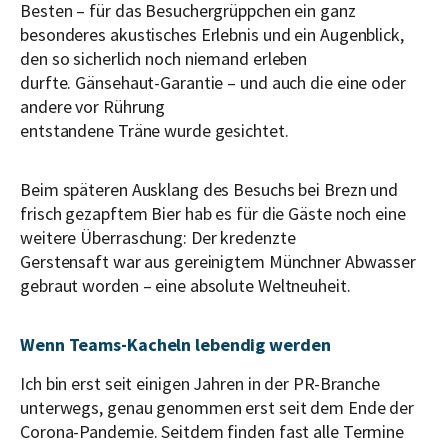
Besten – für das Besuchergrüppchen ein ganz
besonderes akustisches Erlebnis und ein Augenblick,
den so sicherlich noch niemand erleben
durfte. Gänsehaut-Garantie – und auch die eine oder
andere vor Rührung
entstandene Träne wurde gesichtet.
Beim späteren Ausklang des Besuchs bei Brezn und
frisch gezapftem Bier hab es für die Gäste noch eine
weitere Überraschung: Der kredenzte
Gerstensaft war aus gereinigtem Münchner Abwasser
gebraut worden – eine absolute Weltneuheit.
Wenn Teams-Kacheln lebendig werden
Ich bin erst seit einigen Jahren in der PR-Branche
unterwegs, genau genommen erst seit dem Ende der
Corona-Pandemie. Seitdem finden fast alle Termine